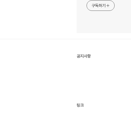
구독하기
공지사항
링크