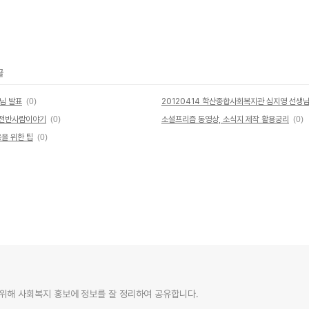
글
님 발표
(0)
 전반사람이야기
(0)
소셜프리즘 동영상, 소식지 제작 활용궁리
(0)
용을 위한 팁
(0)
위해 사회복지 홍보에 정보를 잘 정리하여 공유합니다.