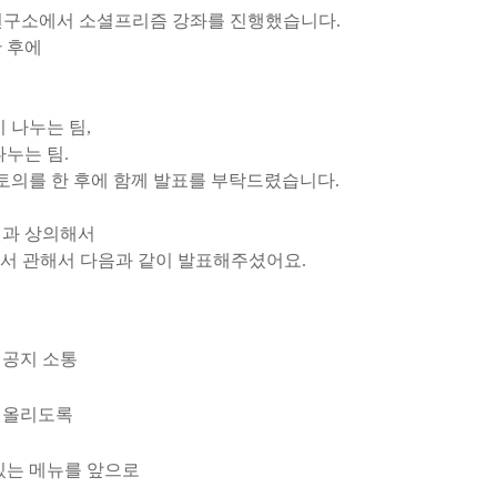
나눔연구소에서 소셜프리즘 강좌를 진행했습니다.
난 후에
 나누는 팀,
누는 팀.
토의를 한 후에 함께 발표를 부탁드렸습니다.
원과 상의해서
에서 관해서 다음과 같이 발표해주셨어요.
 공지 소통
에 올리도록
 있는 메뉴를 앞으로