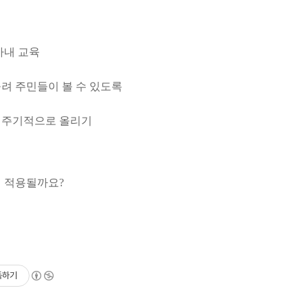
사내 교육
올려 주민들이 볼 수 있도록
를 주기적으로 올리기
 적용될까요?
독하기