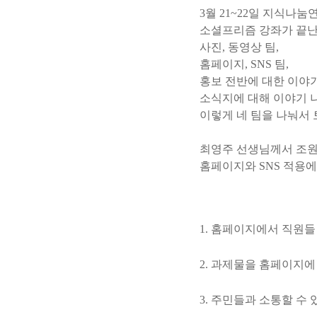
3월 21~22일 지식
소셜프리즘 강좌가 끝
사진, 동영상 팀,
홈페이지, SNS 팀,
홍보 전반에 대한 이야기
소식지에 대해 이야기 나
이렇게 네 팀을 나눠서 
최영주 선생님께서 조
홈페이지와 SNS 적용
1. 홈페이지에서 직원들
2. 과제물을 홈페이지
3. 주민들과 소통할 수