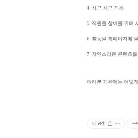
4. 차근 차근 적용
5. 직원들 참여를 위해 
6. 활동을 홈페이지에 
7. 자연스러운 콘텐츠
여러분 기관에는 어떻게
공감
구