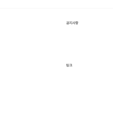
공지사항
링크