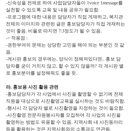
-신속성을 전제로 하여 사업담당자들이 1voice 1message를
실천할 수 있도록 교육 및 내용 공유가 필요함.
-프로그램에 대한 내용은 담당자가 직접 게재하고, 복지관
전체의 이미지와 관련된 글은 홍보담당자가 직접 게재하는
것이 좋음. 비율로 따지면 7:3정도가 될 수 있음.
-> 적용점 :
-권한부여의 문제는 상당한 고민을 해야 되는 부분인 것 같
음.
-게시판 홍보의 경우에는, 양식이 정해져있다면.. 홍보 담
당자를 굳이 거치지 않고, 할 수 있지 않을까? 각 게시판 별
로 홍보분야를 설정해줘도 좋을 듯.
라. 홍보용 사진 활용 관련
-홍보담당자가 각 사업에서 사진을 촬영할 수 없기에 전체
직원을 대상으로 사진촬영교육을 실시하는 것도 바람직함.
-행사시 각 담당자 별로 사진촬영을 지정하는 것이 필요함.
-사진촬영 전문자원봉사자를 모집하여 각 사업의 사진을
촬영하는 방법도 유용할 수 있음. 지역사회 내 사진동아리
등을 활용하는 것은 지역사회와의 소통과도 연관됨.