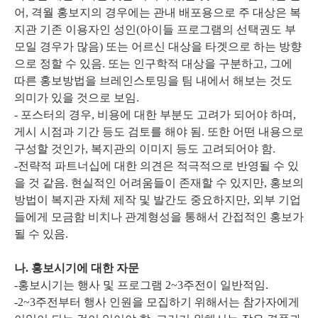
어, 격월 홍보지의 경우에는 관내 배포용으로 주 대상은 복
지관 기존 이용자인 성인(아이들 프로그램의 선택권도 부
모일 경우가 많음) 또는 어르신 대상을 타겟으로 하는 방향
으로 정할 수 있음. 또는 인구학적 대상을 구분하고, 그에
따른 홍보방법을 브레인스토밍을 팀 내에서 해보는 것도
의미가 있을 것으로 보임.
- 포스터의 경우, 비용에 대한 부분도 고려가 되어야 하며,
게시 시점과 기간 등도 검토를 해야 됨. 또한 어떤 내용으로
구성할 것인가, 복지관의 이미지 등도 고려되어야 함.
-전략적 파트너십에 대한 의견은 적극적으로 반영될 수 있
을 것 같음. 현실적인 어려움들이 존재할 수 있지만, 홍보의
방법이 복지관 자체 제작 및 발간도 중요하지만, 외부 기업
들에게 모금함 비치나 관계형성을 통해서 간접적인 홍보가
될 수 있음.
나. 홍보시기에 대한 자문
-홍보시기는 행사 및 프로그램 2~3주전이 일반적임.
-2~3주전부터 행사 인원을 모집하기 위해서는 참가자에게