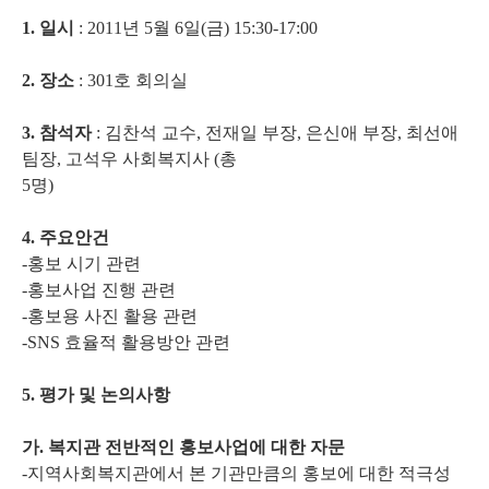
1. 일시
: 2011년 5월 6일(금) 15:30-17:00
2. 장소
: 301호 회의실
3. 참석자
: 김찬석 교수, 전재일 부장, 은신애 부장, 최선애
팀장, 고석우 사회복지사 (총
5명)
4. 주요안건
-홍보 시기 관련
-홍보사업 진행 관련
-홍보용 사진 활용 관련
-SNS 효율적 활용방안 관련
5. 평가 및 논의사항
가. 복지관 전반적인 홍보사업에 대한 자문
-지역사회복지관에서 본 기관만큼의 홍보에 대한 적극성