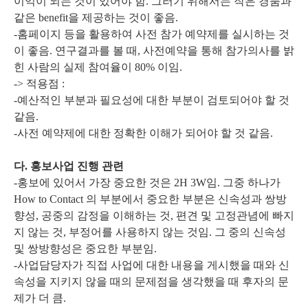
이익이 되는 것이 있어야 함. 그러기 위해서는 작은 경품과
같은 benefit을 제공하는 것이 좋음.
-홈페이지 등을 활용하여 사전 참가 예약제를 실시하는 것
이 좋음. 연구결과를 볼 때, 사전예약을 통해 참가의사를 밝
힌 사람의 실제 참여율이 80% 이임.
-> 적용점 :
-예산적인 부분과 필요성에 대한 부분이 검토되어야 할 것
같음.
-사전 예약제에 대한 정확한 이해가 되어야 할 것 같음.
다. 홍보사업 진행 관련
-홍보에 있어서 가장 중요한 것은 2H 3W임. 그중 하나가
How to Contact 의 부분에서 중요한 부분은 신속성과 쌍방
향성, 공중의 감정을 이해하는 것, 편견 및 고정관념에 빠지
지 않는 것, 부정어를 사용하지 않는 것임. 그 중의 신속성
및 쌍방향성은 중요한 부분임.
-사업담당자가 직접 사업에 대한 내용을 게시했을 때와 신
속성을 지키지 않을 때의 문제점을 생각했을 때 후자의 문
제가 더 큼.