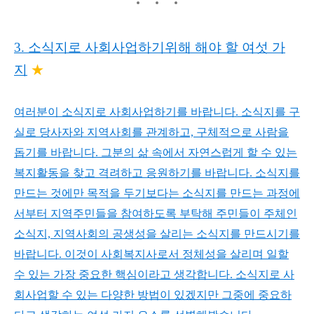
3.
소식지로 사회사업하기위해
해야 할 여섯 가
지
★
여러분이 소식지로 사회사업하기를 바랍니다. 소식지를 구
실로 당사자와 지역사회를 관계하고, 구체적으로 사람을
돕기를 바랍니다. 그분의 삶 속에서 자연스럽게 할 수 있는
복지활동을 찾고 격려하고 응원하기를 바랍니다. 소식지를
만드는 것에만 목적을 두기보다는 소식지를 만드는 과정에
서부터 지역주민들을 참여하도록 부탁해 주민들이 주체인
소식지, 지역사회의 공생성을 살리는 소식지를 만드시기를
바랍니다. 이것이 사회복지사로서 정체성을 살리며 일할
수 있는 가장 중요한 핵심이라고 생각합니다. 소식지로 사
회사업할 수 있는 다양한 방법이 있겠지만 그중에 중요하