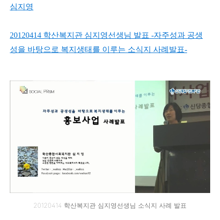
심지영
20120414 학산복지관 심지영선생님 발표 -자주성과 공생
성을 바탕으로 복지생태를 이루는 소식지 사례발표-
20120414 학산복지관 심지영선생님 소식지 사례 발표