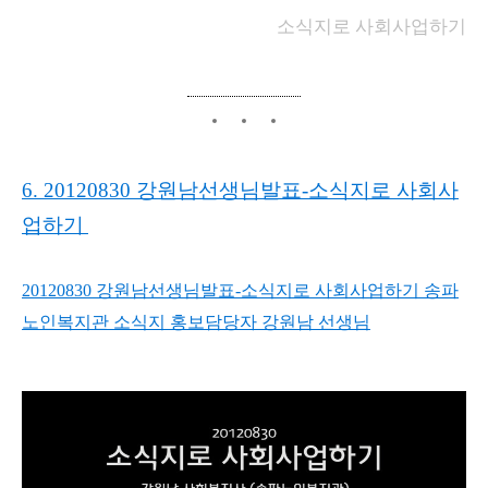
소식지로 사회사업하기
6. 20120830 강원남선생님발표-소식지로 사회사
업하기
20120830 강원남선생님발표-소식지로 사회사업하기
송파
노인복지관 소식지
홍보담당자
강원남 선생님