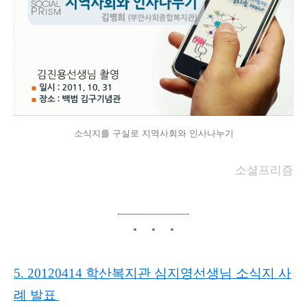
소식지를 구실로 지역사회와 인사나누기
소셜프리즘
5. 20120414 학산복지관 심지영선생님 소식지 사
례 발표