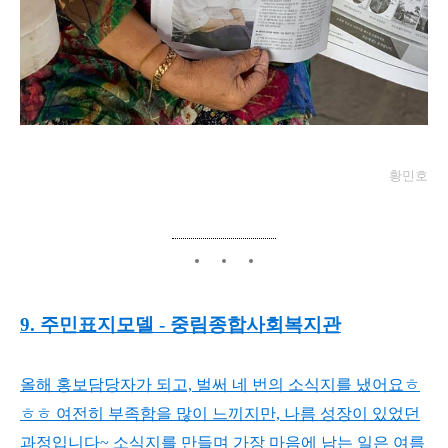
황민호
9. 주민표지모델 - 중림종합사회복지관
올해 홍보담당자가 되고, 벌써 네 번의 소식지를 냈어요ㅎ
ㅎㅎ 여전히 부족함을 많이 느끼지만, 나름 성장이 있었던
과정입니다~ 소식지를 만들며 가장 마음에 남는 일은 여름