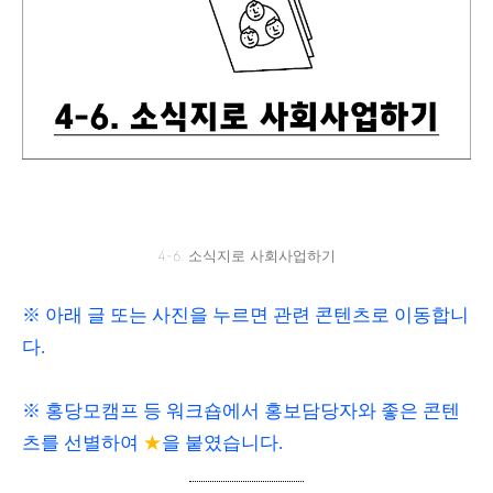
4-6. 소식지로 사회사업하기
※ 아래 글 또는 사진을 누르면 관련 콘텐츠로 이동합니
다.
※ 홍당모캠프 등 워크숍에서 홍보담당자와 좋은 콘텐
츠를 선별하여
★
을 붙였습니다.