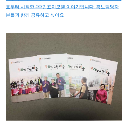
호부터 시작한 #주민표지모델 이야기입니다. 홍보담당자
분들과 함께 공유하고 싶어요