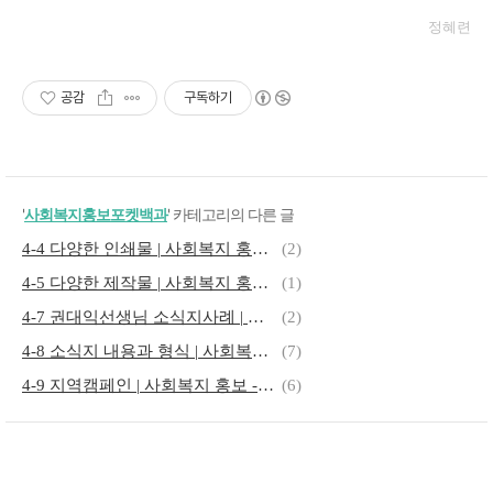
정혜련
공감
구독하기
'
사회복지홍보포켓백과
' 카테고리의 다른 글
4-4 다양한 인쇄물 | 사회복지 홍보 -홍보매체
(2)
4-5 다양한 제작물 | 사회복지 홍보 -홍보매체
(1)
4-7 권대익선생님 소식지사례 | 사회복지 홍보 -홍보매체
(2)
4-8 소식지 내용과 형식 | 사회복지 홍보 -홍보매체
(7)
4-9 지역캠페인 | 사회복지 홍보 -홍보매체
(6)