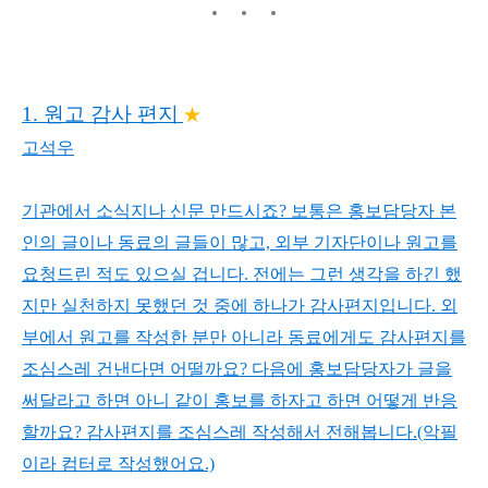
1. 원고 감사 편지
★
고석우
기관에서 소식지나 신문 만드시죠? 보통은 홍보담당자 본
인의 글이나 동료의 글들이 많고, 외부 기자단이나 원고를
요청드린 적도 있으실 겁니다. 전에는 그런 생각을 하긴 했
지만 실천하지 못했던 것 중에 하나가 감사편지입니다. 외
부에서 원고를 작성한 분만 아니라 동료에게도 감사편지를
조심스레 건낸다면 어떨까요? 다음에 홍보담당자가 글을
써달라고 하면 아니 같이 홍보를 하자고 하면 어떻게 반응
할까요? 감사편지를 조심스레 작성해서 전해봅니다.(악필
이라 컴터로 작성했어요.)