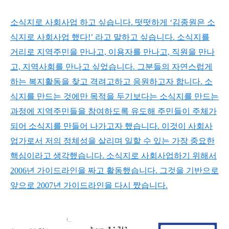
소식지로 사회사업 하고 싶습니다. 떳떳하게 ‘김종원은 소
식지로 사회사업 했다!’ 라고 말하고 싶습니다. 소식지를
거리로 지역주민을 만나고, 이용자를 만나고, 직원을 만나
고, 지역사회를 만나고 싶었습니다. 그분들의 자연스럽게
하는 복지활동을 찾고 격려고하고 응원하고자 합니다. 소
식지를 만드는 것에만 목적을 두기보다는 소식지를 만드는
과정에 지역주민들을 참여하도록 유도해 주민들이 주체가
되어 소식지를 만들어 나가고자 했습니다. 이것이 사회사
업가로서 저의 정체성을 살리며 일할 수 있는
가장 중요한
핵심이라고 생각했습니다. 소식지로 사회사업하기 위해서
2006년 가이드라인을 짜고 활동했습니다. 그것을 기반으로
앞으로 2007년 가이드라인을 다시 짰습니다.