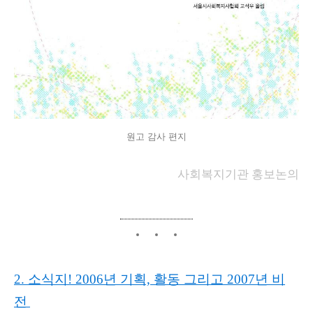
원고 감사 편지
사회복지기관 홍보논의
2. 소식지! 2006년 기획, 활동 그리고 2007년 비
전