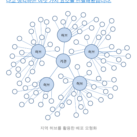
다고 생각하는 여섯 가지 요소를 선별해봤습니다.
지역 허브를 활용한 배포 모형화