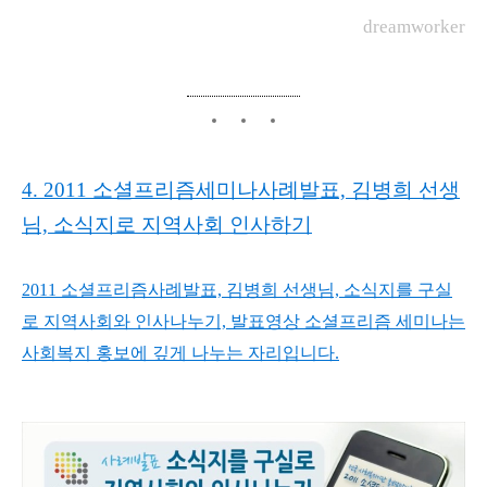
dreamworker
4. 2011 소셜프리즘세미나사례발표, 김병희 선생
님, 소식지로 지역사회 인사하기
2011 소셜프리즘사례발표, 김병희 선생님, 소식지를 구실
로 지역사회와 인사나누기, 발표영상 소셜프리즘 세미나는
사회복지 홍보에 깊게 나누는 자리입니다.