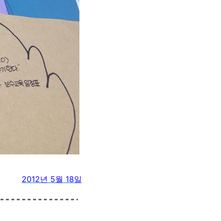
2012년 5월 18일