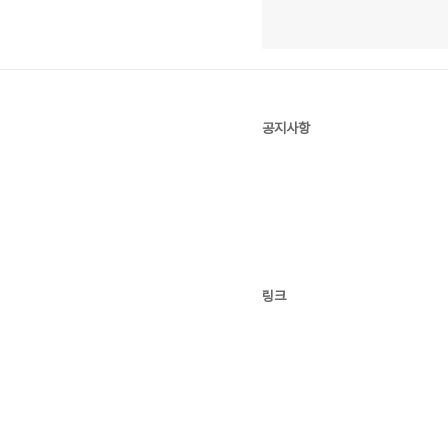
공지사항
링크