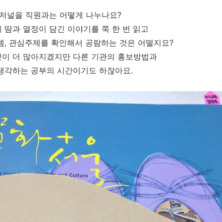
 저널을 직원과는 어떻게 나누나요?
 땀과 열정이 담긴 이야기를 쭉 한 번 읽고
템, 관심주제를 확인해서 공람하는 것은 어떨지요?
것이 더 많아지겠지만 다른 기관의 홍보방법과
생각하는 공부의 시간이기도 하잖아요.