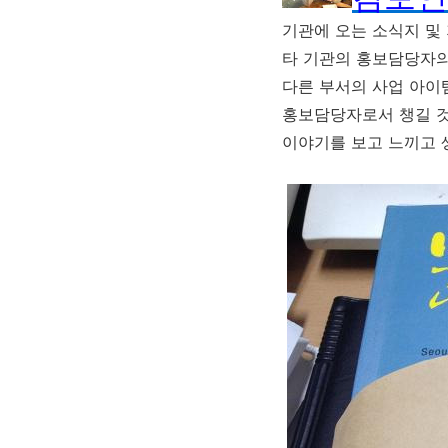
기관에 오는 소식지 및
타 기관의 홍보담당자의
다른 부서의 사업 아이
홍보담당자로서 챙길 
이야기를 보고 느끼고 