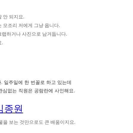
 안 되지요.
는 모조리 저에게 그냥 옵니다.
크랩하거나 사진으로 남겨둡니다.
.
. 일주일에 한 번꼴로 하고 있는데
관심없는 직원은 공람란에 사인해요.
김종원
보물을 보는 것만으로도 큰 배움이지요.