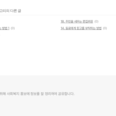
테고리의 다른 글
18. 주민을 세우는 편집위원
(0)
 방법 1
(0)
14. 동료에게 원고를 부탁하는 방법
(0)
)
위해 사회복지 홍보에 정보를 잘 정리하여 공유합니다.