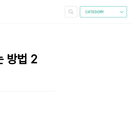
CATEGORY
 방법 2